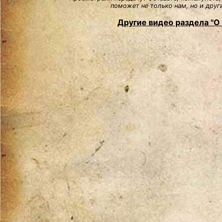
поможет не только нам, но и друг
Другие видео раздела "