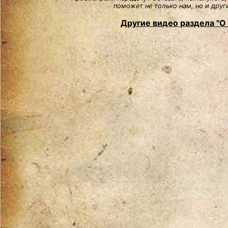
поможет не только нам, но и друг
Другие видео раздела "