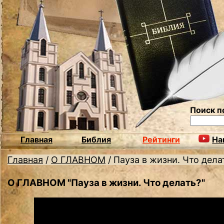
Поиск п
Главная
Библия
Рейтинги
На
Главная
/
О ГЛАВНОМ
/
Пауза в жизни. Что дела
О ГЛАВНОМ "Пауза в жизни. Что делать?"