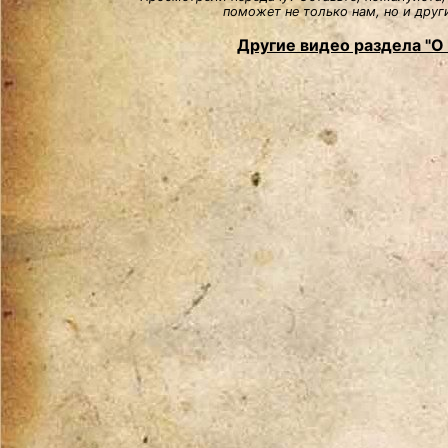
поможет не только нам, но и друг
Другие видео раздела "