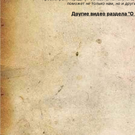
поможет не только нам, но и друг
Другие видео раздела "