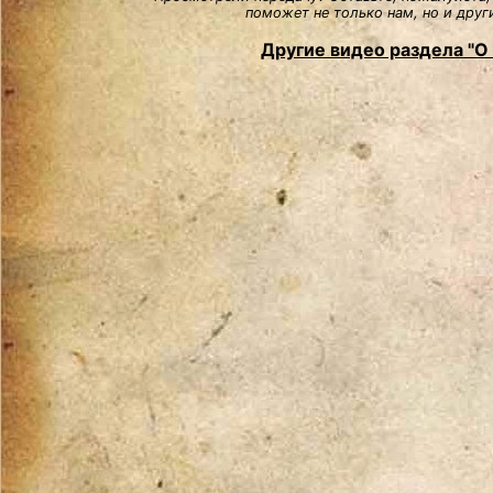
поможет не только нам, но и друг
Другие видео раздела "