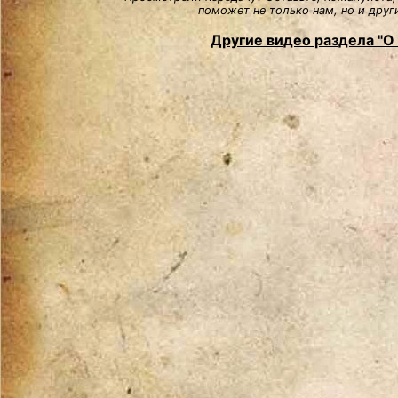
поможет не только нам, но и друг
Другие видео раздела "