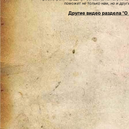
поможет не только нам, но и друг
Другие видео раздела "