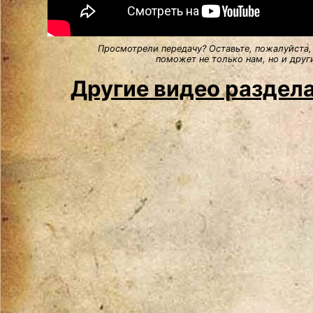
Просмотрели передачу? Оставьте, пожалуйста,
поможет не только нам, но и друг
Другие видео раздел