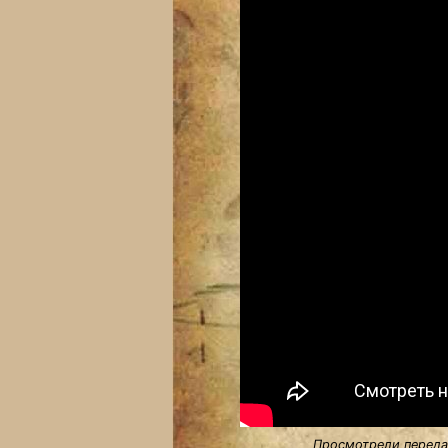
Просмотрели передач