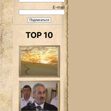
E-mail
TOP 10