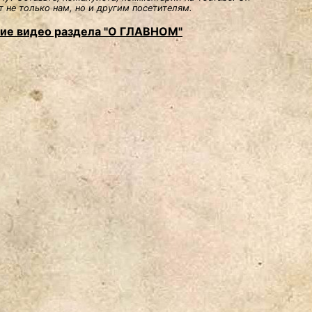
 не только нам, но и другим посетителям.
ие видео раздела "О ГЛАВНОМ"