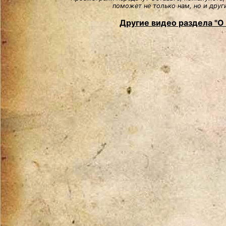
поможет не только нам, но и друг
Другие видео раздела "