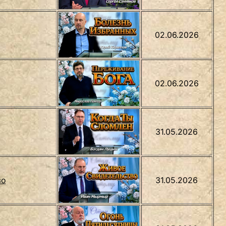
02.06.2026
02.06.2026
31.05.2026
во
31.05.2026