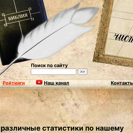
Поиск по сайту
Рейтинги
Наш канал
Контакт
 различные статистики по нашему