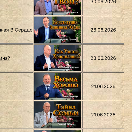
30.06.2026
нная В Сердце
28.06.2026
ина?
28.06.2026
21.06.2026
21.06.2026