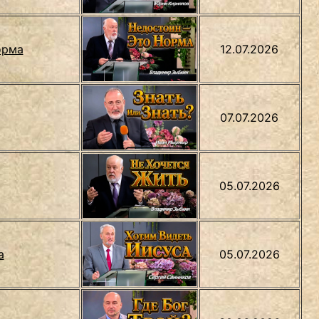
орма
12.07.2026
07.07.2026
05.07.2026
а
05.07.2026