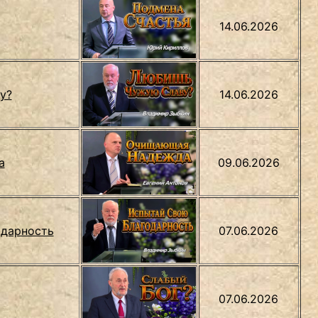
14.06.2026
у?
14.06.2026
а
09.06.2026
одарность
07.06.2026
07.06.2026