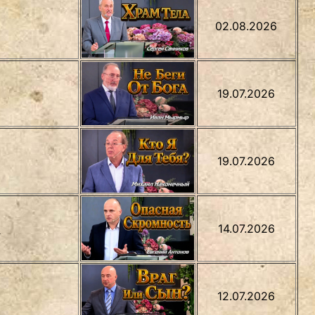
02.08.2026
19.07.2026
19.07.2026
ь
14.07.2026
12.07.2026