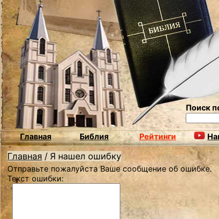
Поиск п
Главная
Библия
Рейтинги
На
Главная
/
Я нашел ошибку
Отправьте пожалуйста Ваше сообщение об ошибке.
Текст ошибки: