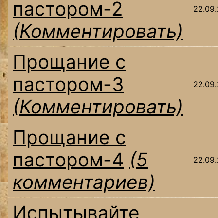
пастором-2
22.09.
(Комментировать)
Прощание с
пастором-3
22.09.
(Комментировать)
Прощание с
пастором-4
(5
22.09.
комментариев)
Испытывайте