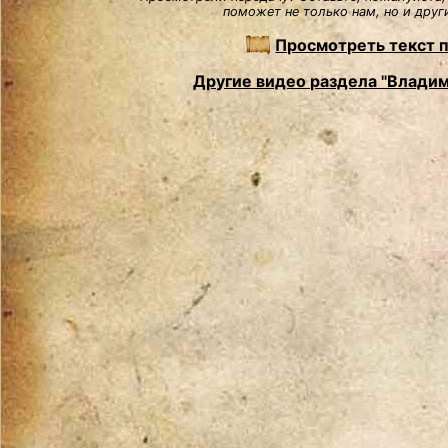
поможет не только нам, но и друг
Просмотреть текст 
Другие видео раздела "Влади