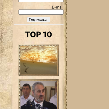
E-mail
TOP 10