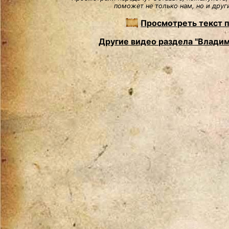
поможет не только нам, но и друг
Просмотреть текст 
Другие видео раздела "Влади