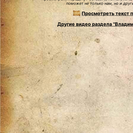
поможет не только нам, но и друг
Просмотреть текст 
Другие видео раздела "Влади