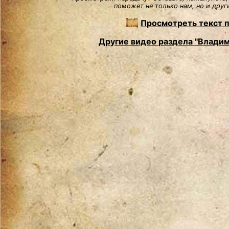
поможет не только нам, но и друг
Просмотреть текст 
Другие видео раздела "Влади