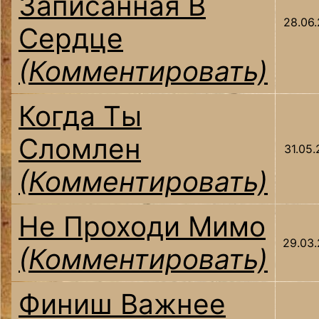
Записанная В
28.06
Сердце
(Комментировать)
Когда Ты
Сломлен
31.05
(Комментировать)
Не Проходи Мимо
29.03
(Комментировать)
Финиш Важнее