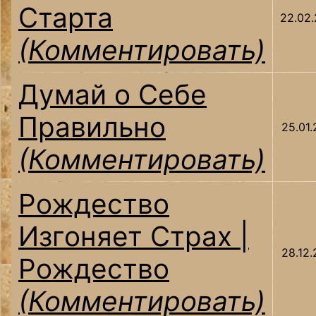
Старта
22.02
(Комментировать)
Думай о Себе
Правильно
25.01
(Комментировать)
Рождество
Изгоняет Страх |
28.12
Рождество
(Комментировать)