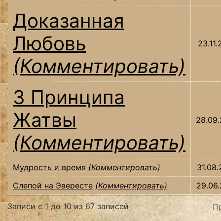
Доказанная
Любовь
23.11
(Комментировать)
3 Принципа
Жатвы
28.09
(Комментировать)
Мудрость и время
(Комментировать)
31.08
Слепой на Эвересте
(Комментировать)
29.06
Записи с 1 до 10 из 67 записей
П