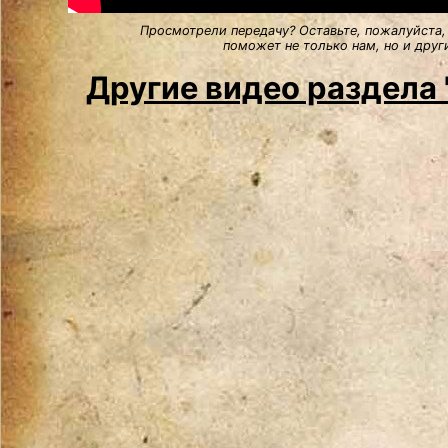
Просмотрели передачу? Оставьте, пожалуйста,
поможет не только нам, но и друг
Другие видео раздела 