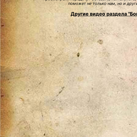
поможет не только нам, но и друг
Другие видео раздела "Бо