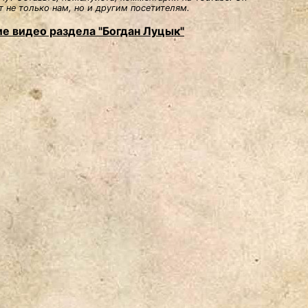
 не только нам, но и другим посетителям.
е видео раздела "Богдан Луцык"