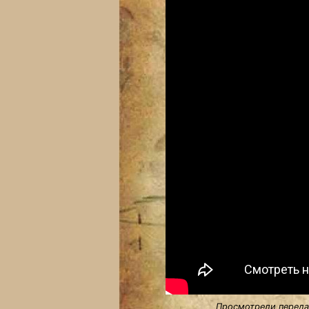
Просмотрели передач