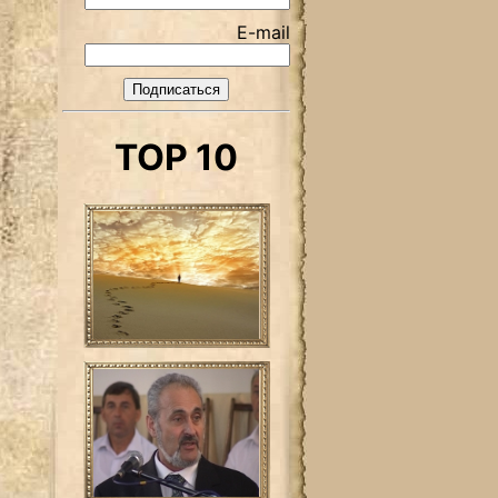
E-mail
TOP 10