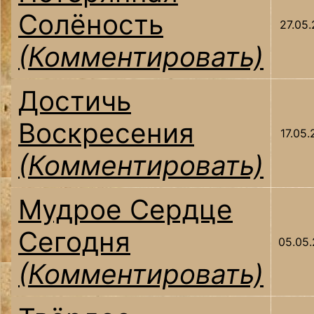
Солёность
27.05
(Комментировать)
Достичь
Воскресения
17.05
(Комментировать)
Мудрое Сердце
Сегодня
05.05
(Комментировать)