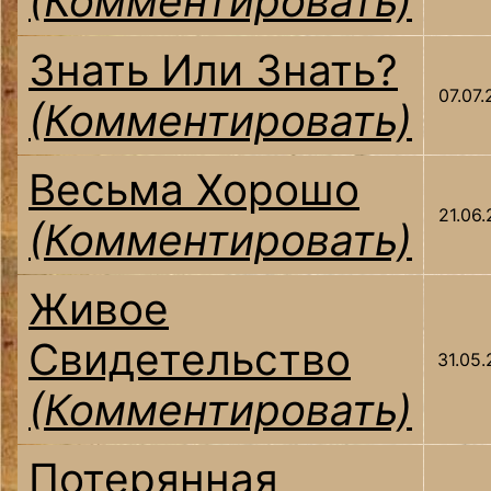
(Комментировать)
Знать Или Знать?
07.07
(Комментировать)
Весьма Хорошо
21.06
(Комментировать)
Живое
Свидетельство
31.05
(Комментировать)
Потерянная