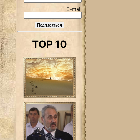
E-mail
TOP 10