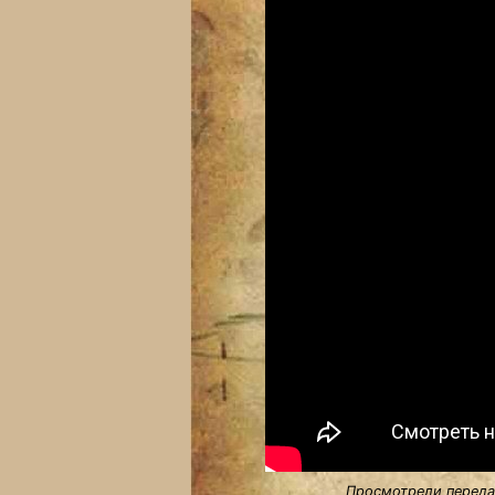
Просмотрели передач