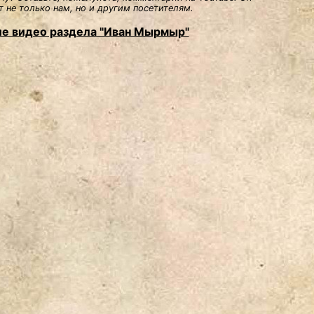
 не только нам, но и другим посетителям.
е видео раздела "Иван Мырмыр"