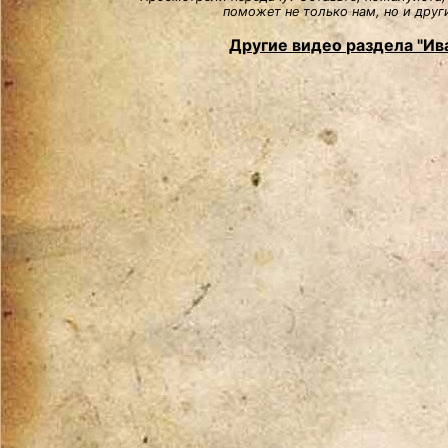
поможет не только нам, но и друг
Другие видео раздела "И