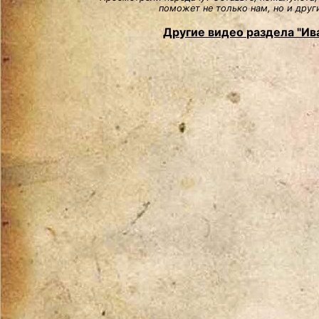
поможет не только нам, но и друг
Другие видео раздела "И