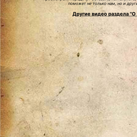
поможет не только нам, но и друг
Другие видео раздела "