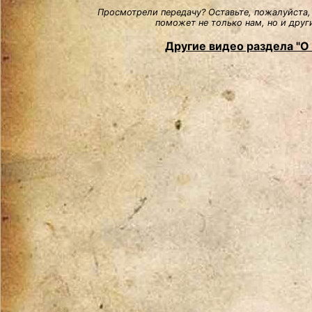
Просмотрели передачу? Оставьте, пожалуйста,
поможет не только нам, но и друг
Другие видео раздела "