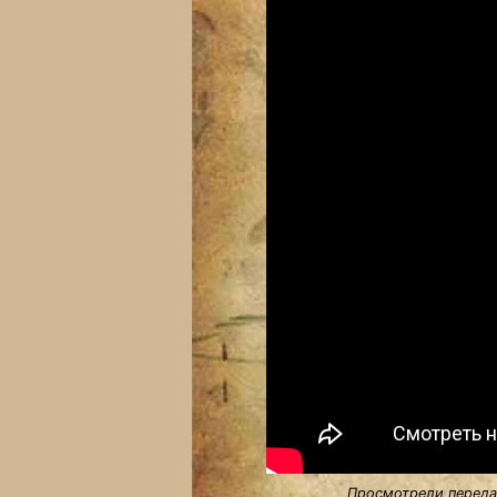
Просмотрели передач