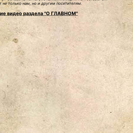
 не только нам, но и другим посетителям.
ие видео раздела "О ГЛАВНОМ"