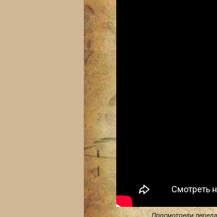
Просмотрели передач