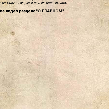
 не только нам, но и другим посетителям.
ие видео раздела "О ГЛАВНОМ"