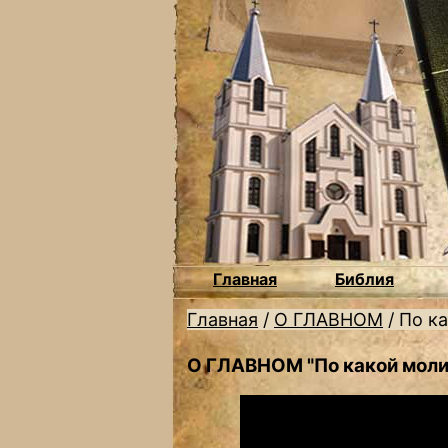
Главная
Библия
Главная
/
О ГЛАВНОМ
/
По к
О ГЛАВНОМ "По какой моли