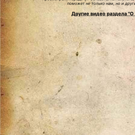
поможет не только нам, но и друг
Другие видео раздела "