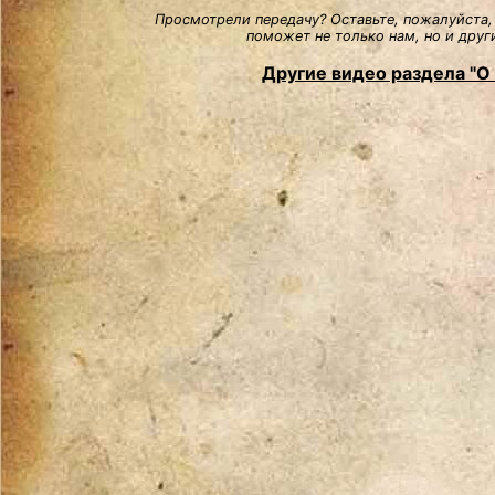
Просмотрели передачу? Оставьте, пожалуйста,
поможет не только нам, но и друг
Другие видео раздела "