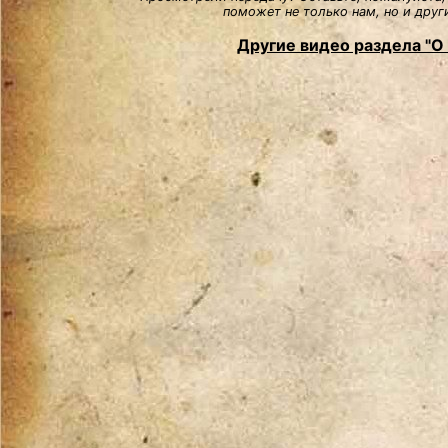
поможет не только нам, но и друг
Другие видео раздела "