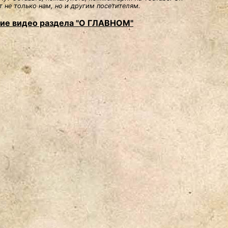
 не только нам, но и другим посетителям.
ие видео раздела "О ГЛАВНОМ"