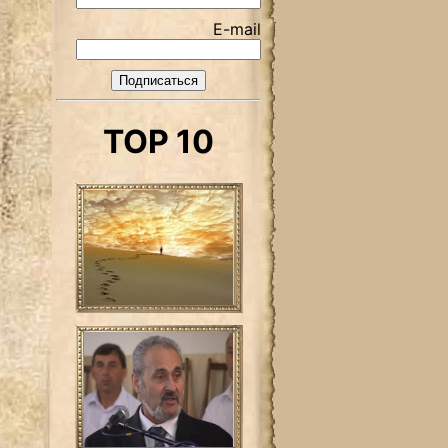
E-mail
TOP 10