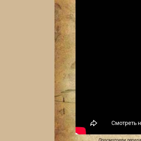
Просмотрели передач