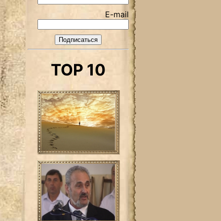
E-mail
TOP 10