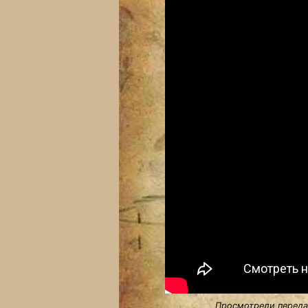
Просмотрели передач