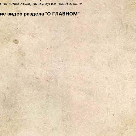
 не только нам, но и другим посетителям.
ие видео раздела "О ГЛАВНОМ"