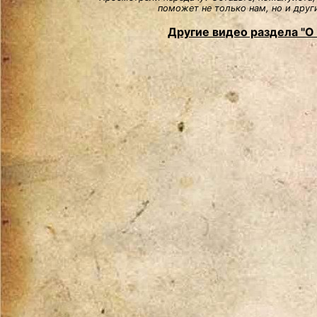
поможет не только нам, но и друг
Другие видео раздела "