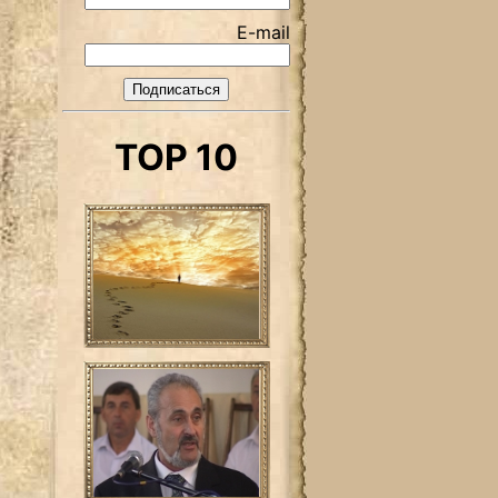
E-mail
TOP 10