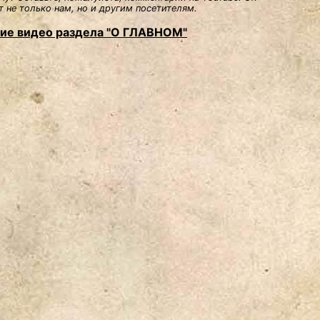
 не только нам, но и другим посетителям.
ие видео раздела "О ГЛАВНОМ"