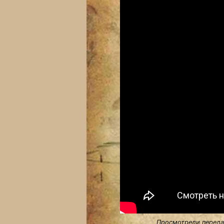
Просмотрели передач