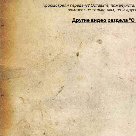
Просмотрели передачу? Оставьте, пожалуйста,
поможет не только нам, но и друг
Другие видео раздела "