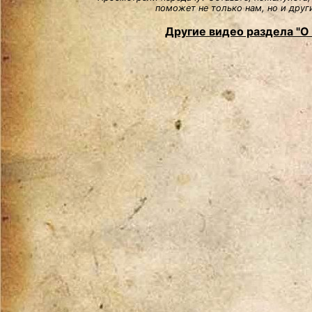
поможет не только нам, но и друг
Другие видео раздела "