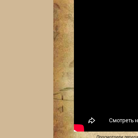
Просмотрели передач