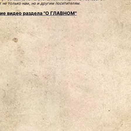
 не только нам, но и другим посетителям.
ие видео раздела "О ГЛАВНОМ"