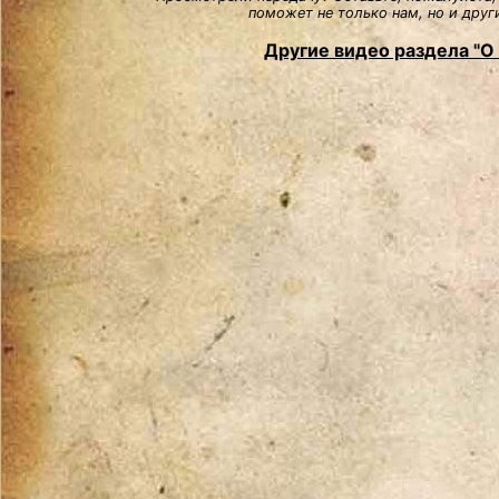
поможет не только нам, но и друг
Другие видео раздела "