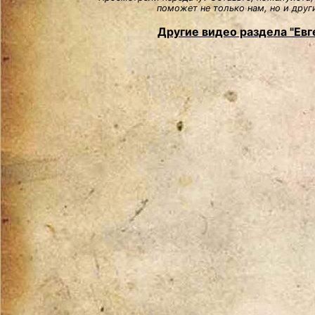
поможет не только нам, но и друг
Другие видео раздела "Евг