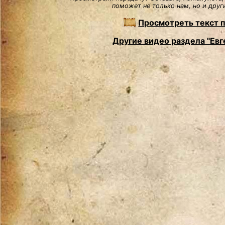
поможет не только нам, но и друг
Просмотреть текст 
Другие видео раздела "Евг