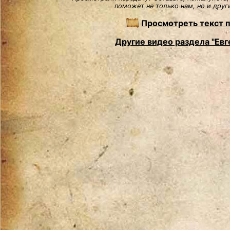
поможет не только нам, но и друг
Просмотреть текст 
Другие видео раздела "Евг