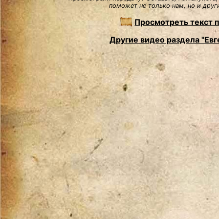
поможет не только нам, но и друг
Просмотреть текст 
Другие видео раздела "Евг