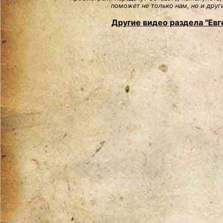
поможет не только нам, но и друг
Другие видео раздела "Евг