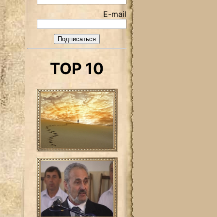
E-mail
TOP 10