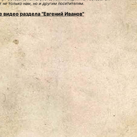
 не только нам, но и другим посетителям.
е видео раздела "Евгений Иванов"