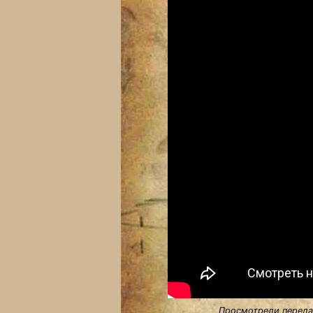
Просмотрели передач