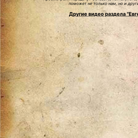
поможет не только нам, но и друг
Другие видео раздела "Евг