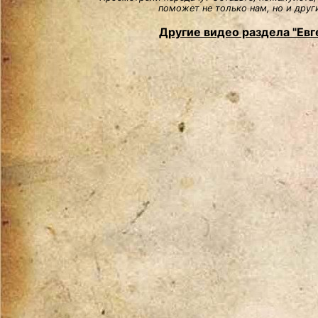
поможет не только нам, но и друг
Другие видео раздела "Евг