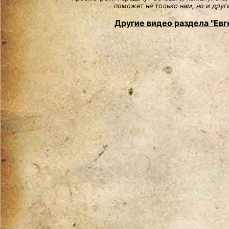
поможет не только нам, но и друг
Другие видео раздела "Евг